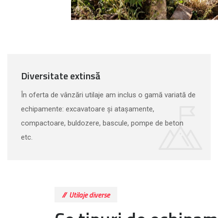
Diversitate extinsă
În oferta de vânzări utilaje am inclus o gamă variată de
echipamente: excavatoare și atașamente,
compactoare, buldozere, bascule, pompe de beton
etc.
Utilaje diverse