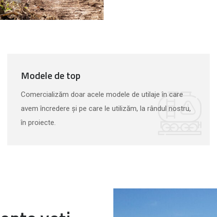
Modele de top
Comercializăm doar acele modele de utilaje în care
avem încredere și pe care le utilizăm, la rândul nostru,
în proiecte.