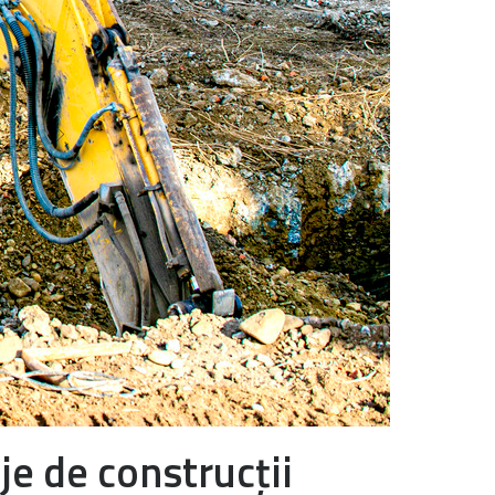
je de construcții