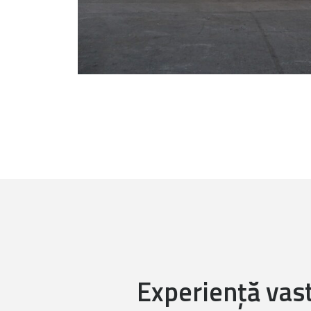
Experiență vast