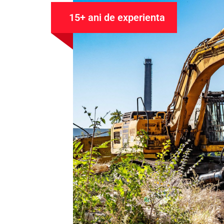
15+ ani de experienta