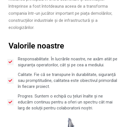
întreprinse a fost întotdeauna aceea de a transforma
compania într-un jucător important pe
piața demolărilor,
construcțiilor industriale și de infrastructură și a
ecologizărilor.
Valorile noastre
Responsabilitate. În lucrările noastre, ne axăm atât pe
siguranța operatorilor, cât și pe cea a mediului.
Calitate. Fie că se transpune în durabilitate, siguranță
sau promptitudine, calitatea este obiectivul primordial
în fiecare proiect.
Progres. Suntem o echipă cu țeluri înalte și ne
educăm continuu pentru a oferi un spectru cât mai
larg de soluții pentru colaboratorii noștri.