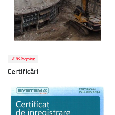
BS Recycling
Certificări