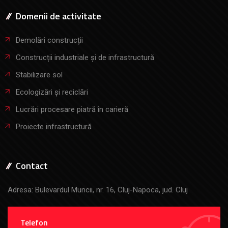
Domenii de activitate
Demolări construcții
Construcții industriale și de infrastructură
Stabilizare sol
Ecologizări și reciclări
Lucrări procesare piatră în carieră
Proiecte infrastructură
Contact
Adresa: Bulevardul Muncii, nr. 16, Cluj-Napoca, jud. Cluj
Telefon