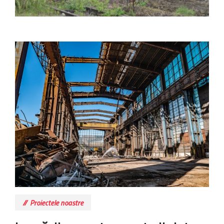
Proiectele noastre