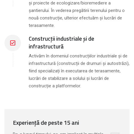
și proiecte de ecologizare/bioremediere a
șantierului. În vederea pregătirii terenului pentru o
nouă construcție, ulterior efectuăm și lucrări de
terasamente.
Construcții industriale și de
infrastructură
Activăm în domeniul construcțiilor industriale și de
infrastructură (construcții de drumuri și autostrăzi),
fiind specializați în executarea de terasamente,
lucrări de stabilizare a solului și lucrări de
construcție a platformelor.
Experiență de peste 15 ani