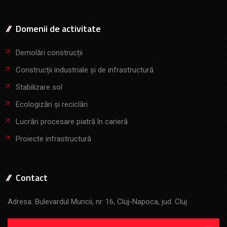
Domenii de activitate
Demolări construcții
Construcții industriale și de infrastructură
Stabilizare sol
Ecologizări și reciclări
Lucrări procesare piatră în carieră
Proiecte infrastructură
Contact
Adresa: Bulevardul Muncii, nr. 16, Cluj-Napoca, jud. Cluj