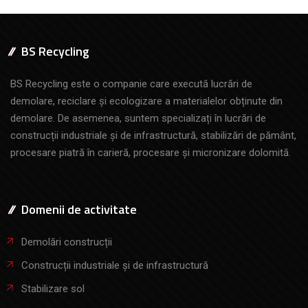
BS Recycling
BS Recycling este o companie care execută lucrări de
demolare, reciclare și ecologizare a materialelor obținute din
demolare. De asemenea, suntem specializați în lucrări de
construcții industriale și de infrastructură, stabilizări de pământ,
procesare piatră în carieră, procesare și micronizare dolomită.
Domenii de activitate
Demolări construcții
Construcții industriale și de infrastructură
Stabilizare sol