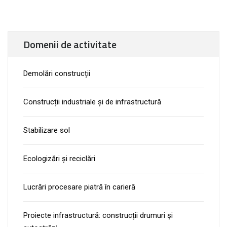
Domenii de activitate
Demolări construcții
Construcții industriale și de infrastructură
Stabilizare sol
Ecologizări și reciclări
Lucrări procesare piatră în carieră
Proiecte infrastructură: construcții drumuri și